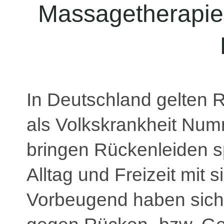
Massagetherapie:
In Deutschland gelten 
als Volkskrankheit Num
bringen Rückenleiden s
Alltag und Freizeit mit s
Vorbeugend haben sich 