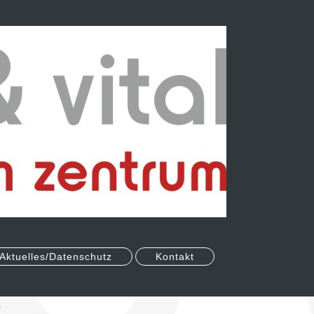
Aktuelles/Datenschutz
Kontakt