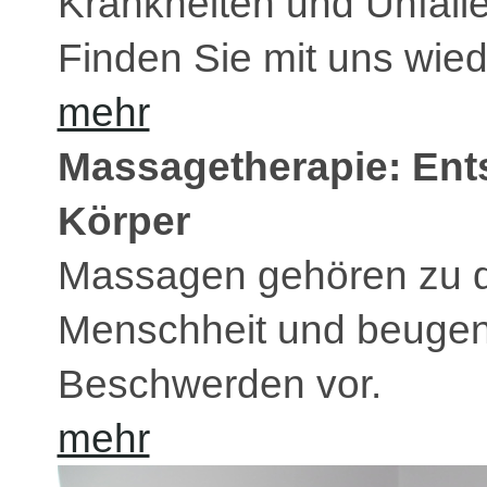
Krankheiten und Unfälle
Finden Sie mit uns wiede
mehr
Massagetherapie: Ent
Körper
Massagen gehören zu de
Menschheit und beugen 
Beschwerden vor.
mehr