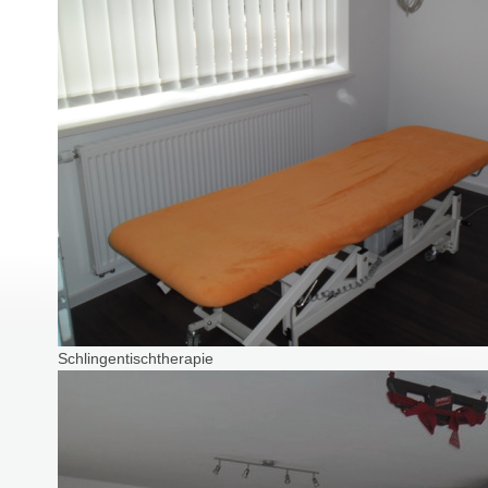
Schlingentischtherapie