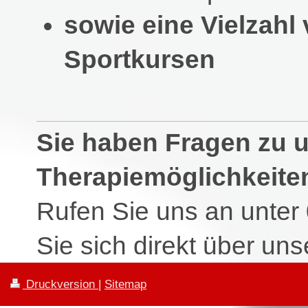
sowie eine Vielzahl
Sportkursen
Sie haben Fragen zu 
Therapiemöglichkeite
Rufen Sie uns an unte
Sie sich direkt über un
Druckversion
|
Sitemap