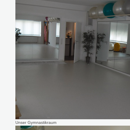
Unser Gymnastikraum