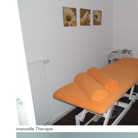
manuelle Therapie