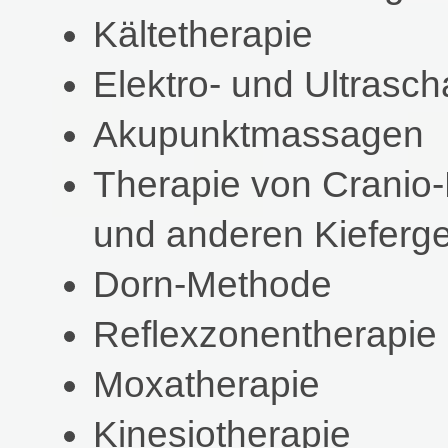
Kältetherapie
Elektro- und Ultrasch
Akupunktmassagen
Therapie von Cranio
und anderen Kieferg
Dorn-Methode
Reflexzonentherapie
Moxatherapie
Kinesiotherapie